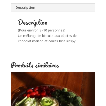
Description
Description
(Pour environ 8–10 personnes)
Un mélange de biscuits aux pépites de
chocolat maison et carrés Rice Krispy.
Produits similaires